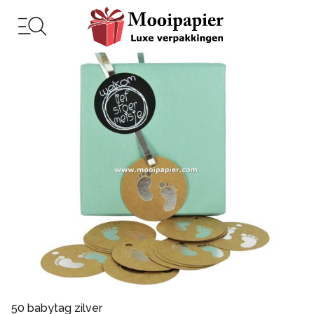
50 babytag zilver