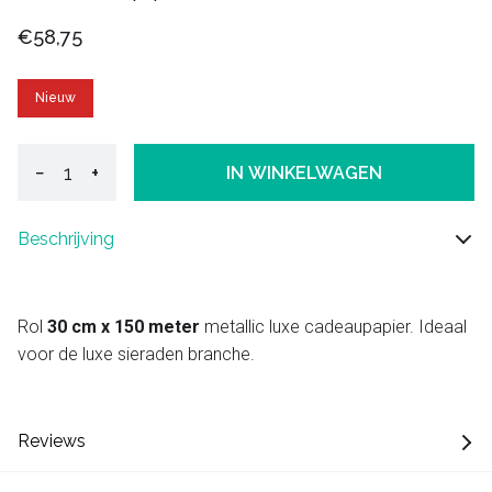
€58,75
Nieuw
−
+
IN WINKELWAGEN
Beschrijving
Rol
30 cm x 150 meter
metallic luxe cadeaupapier. Ideaal
voor de luxe sieraden branche.
Reviews