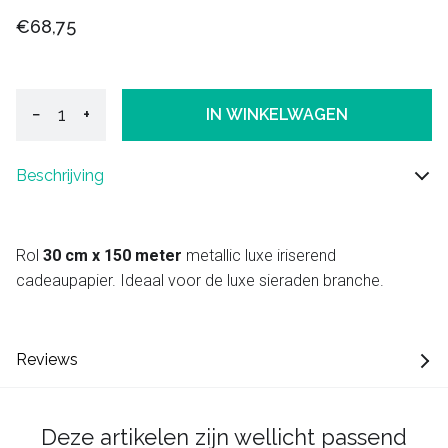
€68,75
−
+
IN WINKELWAGEN
Beschrijving
Rol
30 cm x 150 meter
metallic luxe iriserend
cadeaupapier. Ideaal voor de luxe sieraden branche.
Reviews
Deze artikelen zijn wellicht passend