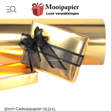
30cm Cadeaupapier 05311L