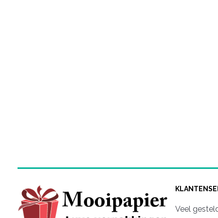
KLANTENSE
Veel gestel