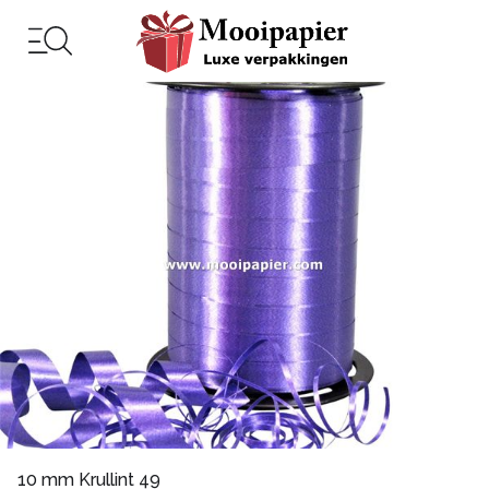
10 mm Krullint 49