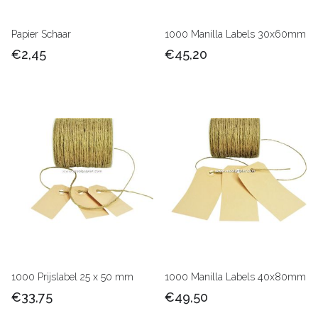
Papier Schaar
1000 Manilla Labels 30x60mm
€2,45
€45,20
1000 Prijslabel 25 x 50 mm
1000 Manilla Labels 40x80mm
€33,75
€49,50