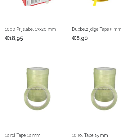
1000 Prijslabel 13x20 mm
Dubbelzijdige Tape 9 mm
€18,95
€8,90
12 rol Tape 12 mm
10 rol Tape 15 mm