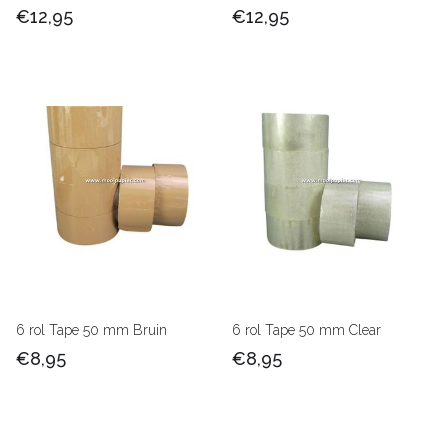
€12,95
€12,95
6 rol Tape 50 mm Bruin
6 rol Tape 50 mm Clear
€8,95
€8,95