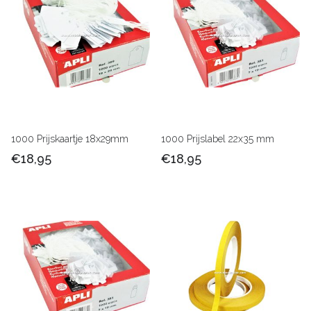
1000 Prijskaartje 18x29mm
1000 Prijslabel 22x35 mm
€18,95
€18,95