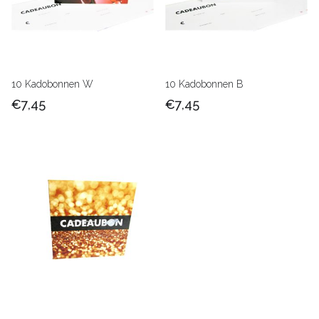
10 Kadobonnen W
10 Kadobonnen B
€7,45
€7,45