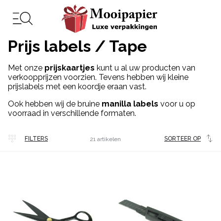
Prijs labels / Tape
Met onze
prijskaartjes
kunt u al uw producten van
verkoopprijzen voorzien. Tevens hebben wij kleine
prijslabels met een koordje eraan vast.
Ook hebben wij de bruine
manilla labels
voor u op
voorraad in verschillende formaten.
Veel
FILTERS
SORTEER OP
21 artikelen
gekocht