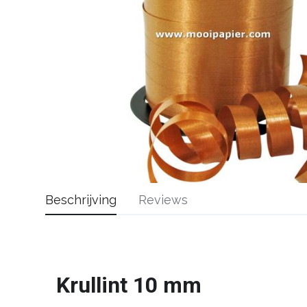
Beschrijving
Reviews
Krullint 10 mm