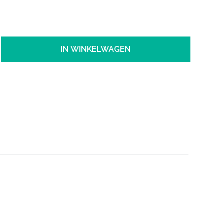
IN WINKELWAGEN