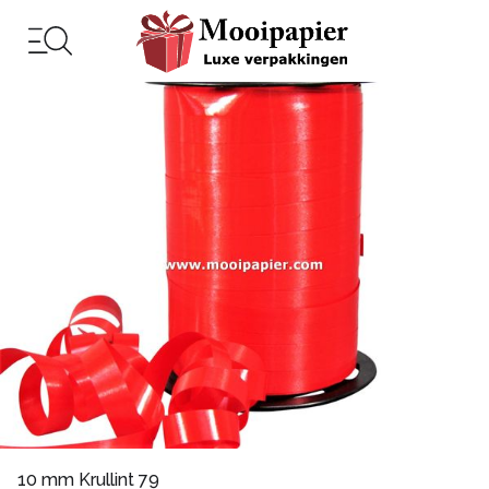
10 mm Krullint 79