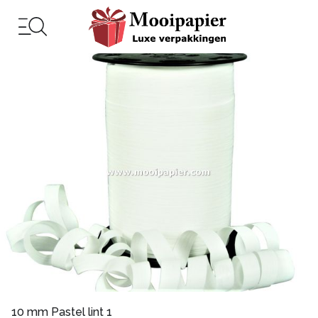
10 mm Pastel lint 1