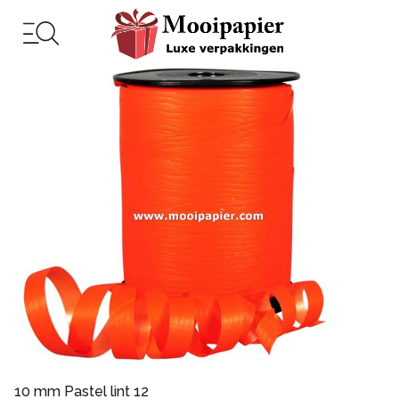
10 mm Pastel lint 12