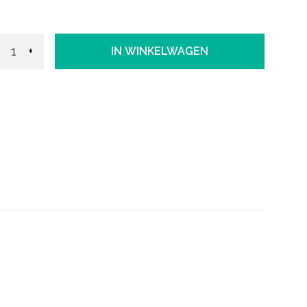
+
IN WINKELWAGEN