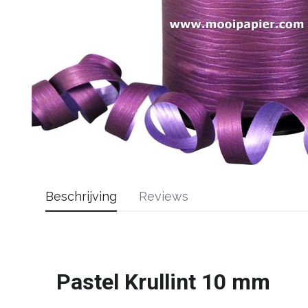
Beschrijving
Reviews
Pastel Krullint 10 mm