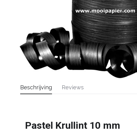
Beschrijving
Reviews
Pastel Krullint 10 mm