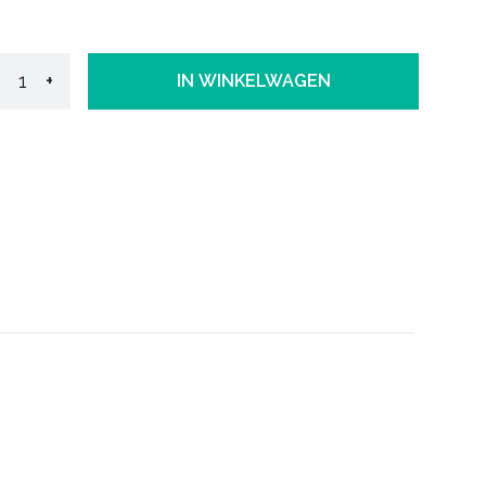
+
IN WINKELWAGEN