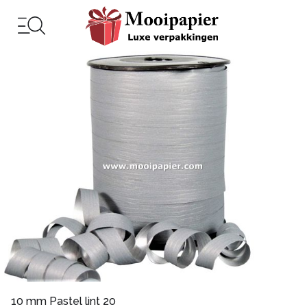
10 mm Pastel lint 20