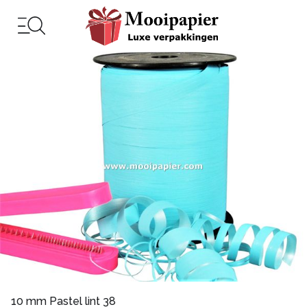
10 mm Pastel lint 38