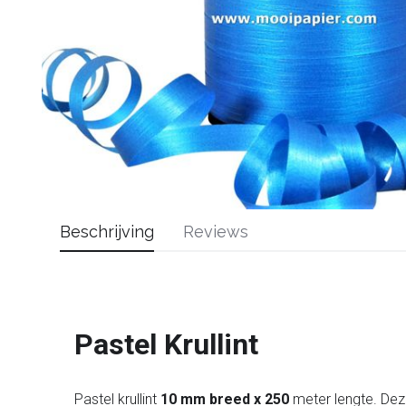
Beschrijving
Reviews
Pastel Krullint
Pastel krullint
10 mm breed x 250
meter lengte. Deze