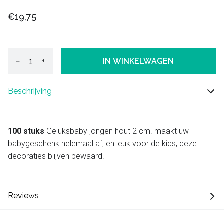
€19,75
−
+
IN WINKELWAGEN
Beschrijving
100 stuks
Geluksbaby jongen hout 2 cm. maakt uw
babygeschenk helemaal af, en leuk voor de kids, deze
decoraties blijven bewaard.
Reviews