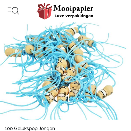
100 Gelukspop Jongen