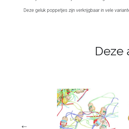
Deze geluk poppetjes zijn verkrijgbaar in vele variant
Deze a