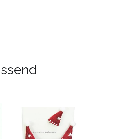
passend