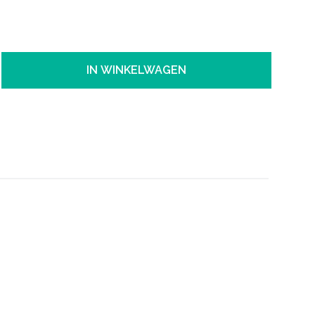
IN WINKELWAGEN