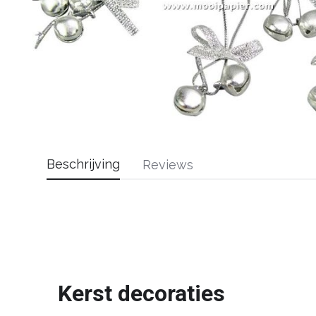
Beschrijving
Reviews
Kerst decoraties