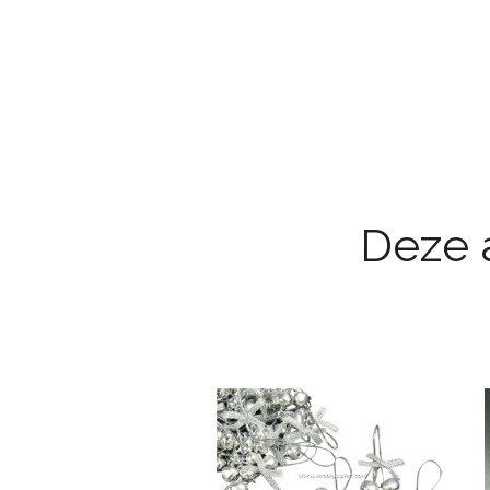
Deze a