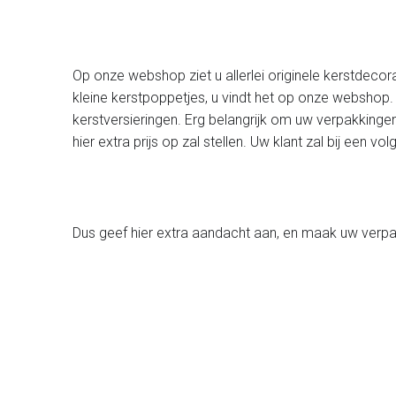
Op onze webshop ziet u allerlei originele kerstdecora
kleine kerstpoppetjes, u vindt het op onze webshop.
kerstversieringen. Erg belangrijk om uw verpakkingen
hier extra prijs op zal stellen. Uw klant zal bij een
Dus geef hier extra aandacht aan, en maak uw verpa