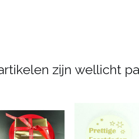
rtikelen zijn wellicht 