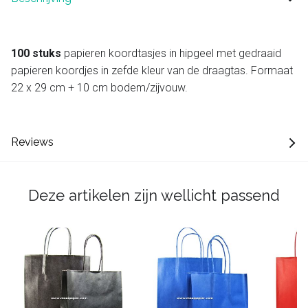
100 stuks
papieren koordtasjes in hipgeel met gedraaid
papieren koordjes in zefde kleur van de draagtas. Formaat
22 x 29 cm + 10 cm bodem/zijvouw.
Reviews
Deze artikelen zijn wellicht passend