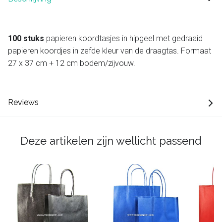
100 stuks
papieren koordtasjes in hipgeel met gedraaid
papieren koordjes in zefde kleur van de draagtas. Formaat
27 x 37 cm + 12 cm bodem/zijvouw.
Reviews
Deze artikelen zijn wellicht passend