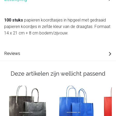
100 stuks
papieren koordtasjes in hipgeel met gedraaid
papieren koordjes in zefde kleur van de draagtas. Formaat
14 x 21 cm + 8 cm bodem/zijvouw.
Reviews
Deze artikelen zijn wellicht passend