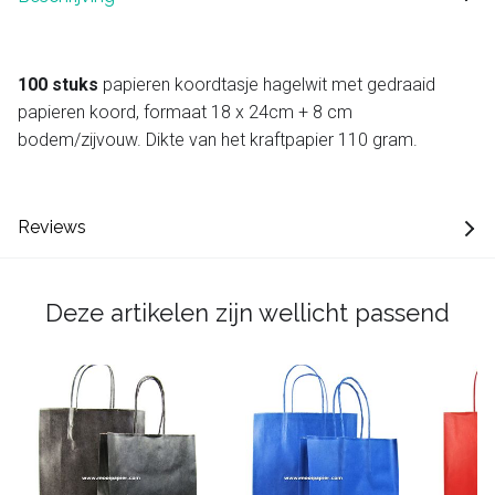
100 stuks
papieren koordtasje hagelwit met gedraaid
papieren koord, formaat 18 x 24cm + 8 cm
bodem/zijvouw. Dikte van het kraftpapier 110 gram.
Reviews
Deze artikelen zijn wellicht passend