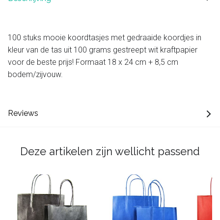
100 stuks mooie koordtasjes met gedraaide koordjes in
kleur van de tas uit 100 grams gestreept wit kraftpapier
voor de beste prijs! Formaat 18 x 24 cm + 8,5 cm
bodem/zijvouw.
Reviews
Deze artikelen zijn wellicht passend