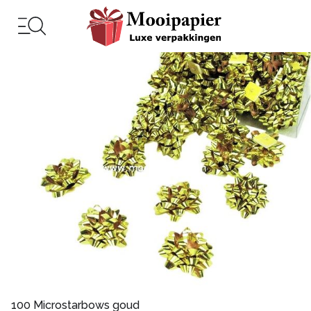
100 Microstarbows goud