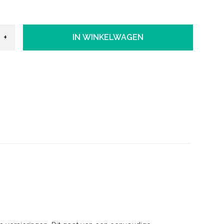
+
IN WINKELWAGEN