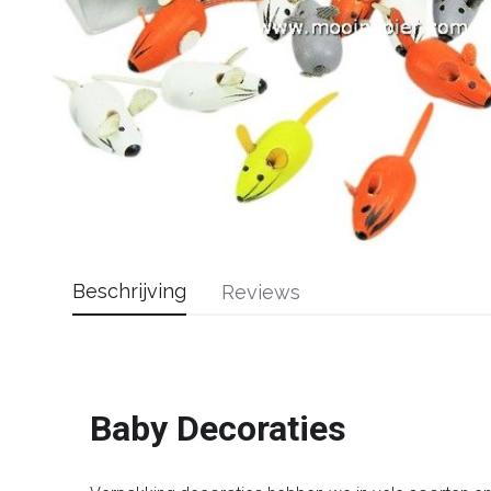
Beschrijving
Reviews
Baby Decoraties