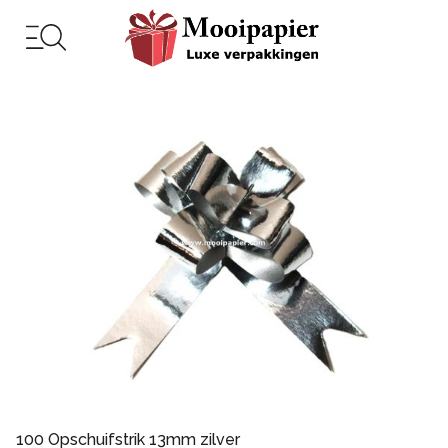
100 Opschuifstrik 13mm zilver