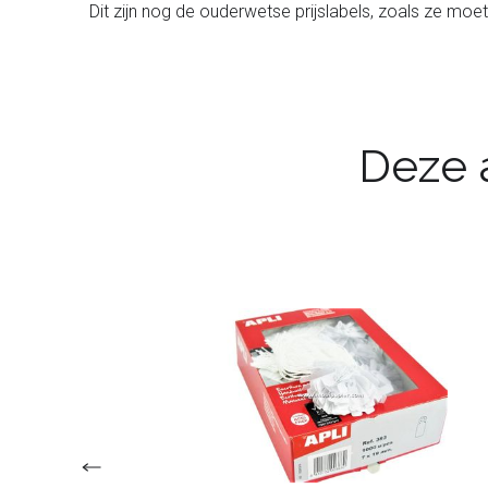
Dit zijn nog de ouderwetse prijslabels, zoals ze moet
Deze a