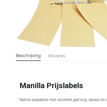
Beschrijving
Reviews
Manilla Prijslabels
Natron prijslabels met versterkt gat/oog. ideaal om