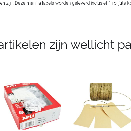
en zijn. Deze manilla labels worden geleverd inclusief 1 rol jute
rtikelen zijn wellicht 