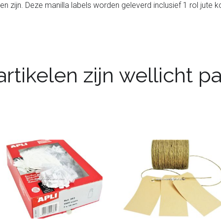
en zijn. Deze manilla labels worden geleverd inclusief 1 rol jute
rtikelen zijn wellicht 