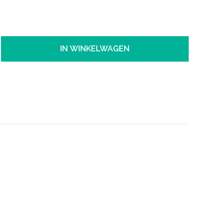
IN WINKELWAGEN