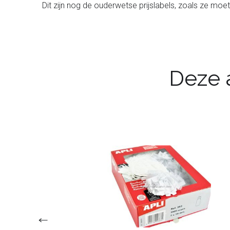
Dit zijn nog de ouderwetse prijslabels, zoals ze moet
Deze a