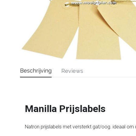
Beschrijving
Reviews
Manilla Prijslabels
Natron prijslabels met versterkt gat/oog. ideaal om