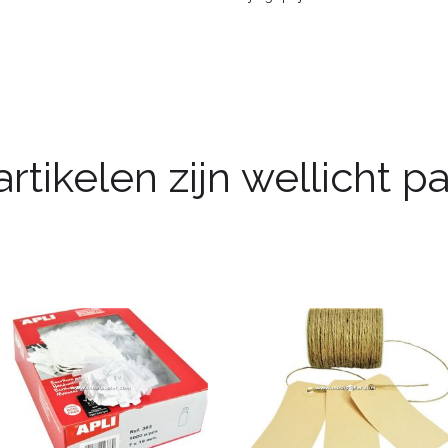
rtikelen zijn wellicht 