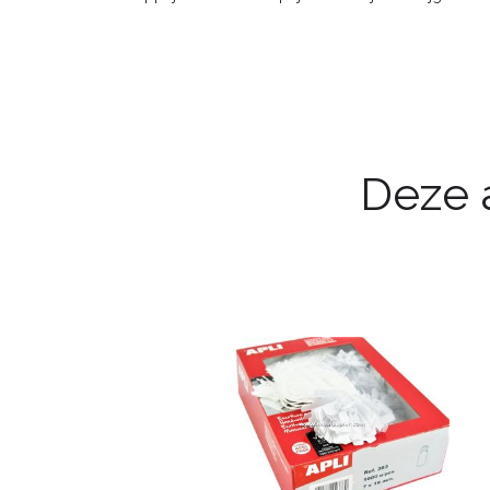
Deze a