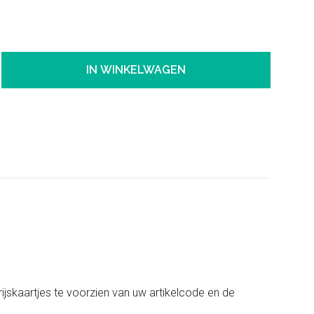
IN WINKELWAGEN
rijskaartjes te voorzien van uw artikelcode en de