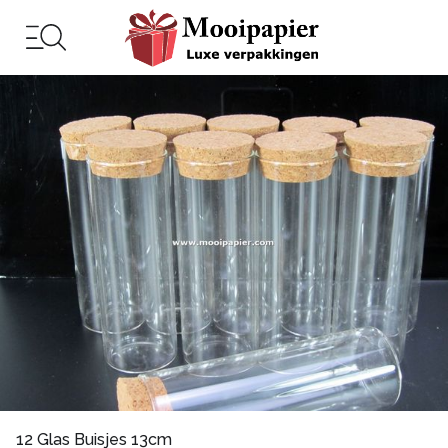
12 Glas Buisjes 13cm