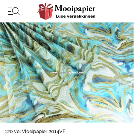
120 vel Vloeipapier 2014VF