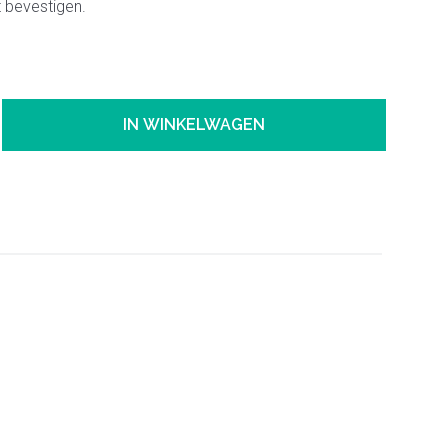
 bevestigen.
IN WINKELWAGEN