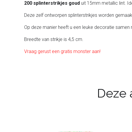
200 splinterstrikjes goud
uit 15mm metallic lint. 
Deze zelf ontworpen splinterstrikjes worden gemaak
Op deze manier heeft u een leuke decoratie samen m
Breedte van strikje is 4,5 cm.
Vraag gerust een gratis monster aan!
Deze a