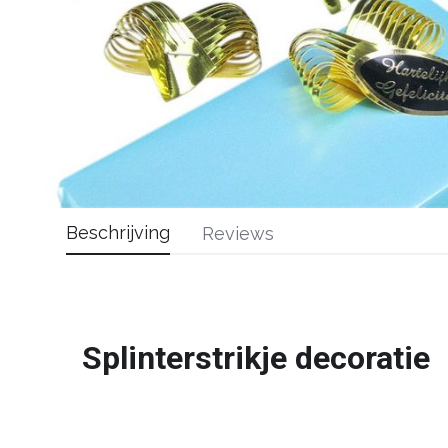
Beschrijving
Reviews
Splinterstrikje decoratie