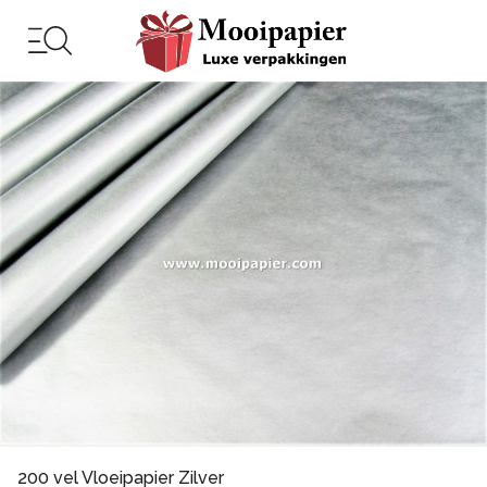
200 vel Vloeipapier Zilver