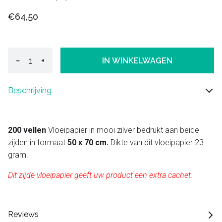
€64,50
−
+
IN WINKELWAGEN
Beschrijving
200 vellen
Vloeipapier in mooi zilver bedrukt aan beide
zijden in formaat
50 x 70 cm.
Dikte van dit vloeipapier 23
gram.
Dit zijde vloeipapier geeft uw product een extra cachet.
Reviews