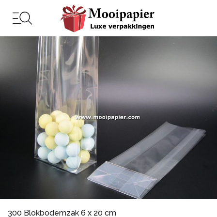
300 Blokbodemzak 6 x 20 cm