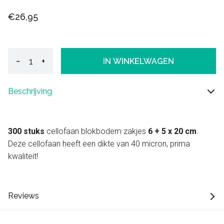
€26,95
−
+
IN WINKELWAGEN
Beschrijving
300 stuks
cellofaan blokbodem zakjes
6 + 5 x 20 cm
.
Deze cellofaan heeft een dikte van 40 micron, prima
kwaliteit!
Reviews