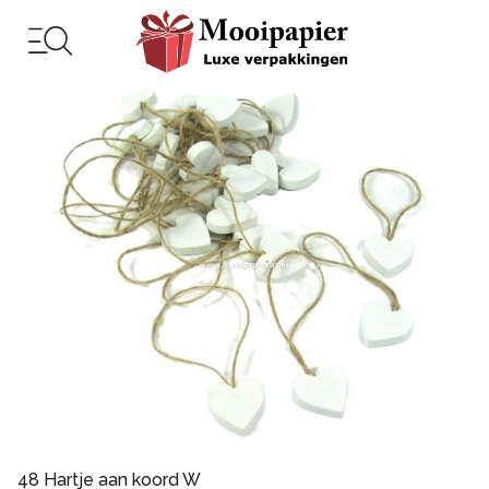
48 Hartje aan koord W