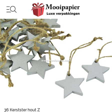
36 Kerstster hout Z