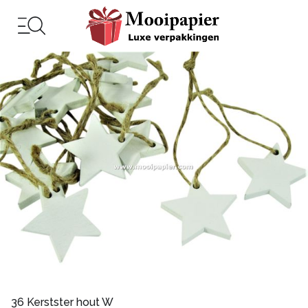
36 Kerstster hout W