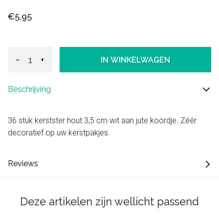
€5,95
−
+
IN WINKELWAGEN
Beschrijving
36 stuk kerstster hout 3,5 cm wit aan jute koordje. Zéér
decoratief op uw kerstpakjes.
Reviews
Deze artikelen zijn wellicht passend