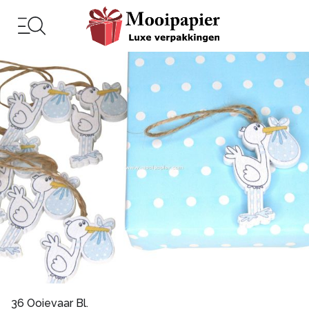
36 Ooievaar Bl.