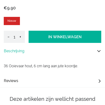
€9,90
Nieuw
−
+
IN WINKELWAGEN
Beschrijving
36 Ooievaar hout, 6 cm lang aan jute koordje.
Reviews
Deze artikelen zijn wellicht passend