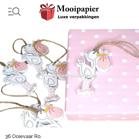
36 Ooievaar Ro.