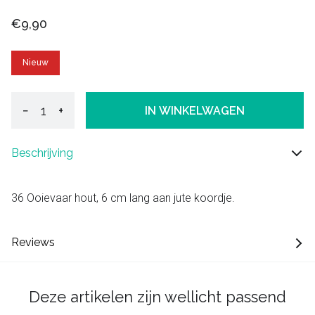
€9,90
Nieuw
−
+
IN WINKELWAGEN
Beschrijving
36 Ooievaar hout, 6 cm lang aan jute koordje.
Reviews
Deze artikelen zijn wellicht passend