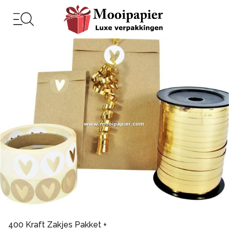
400 Kraft Zakjes Pakket +