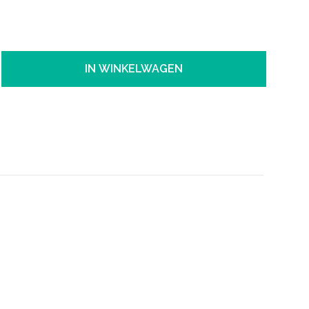
IN WINKELWAGEN