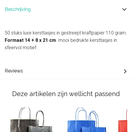
Beschrijving
50 stuks luxe kersttasjes in gestreept kraftpapier 110 gram.
Formaat 14 + 8 x 21 cm
. mooi bedrukte kersttasjes in
sfeervol motief.
Reviews
Deze artikelen zijn wellicht passend