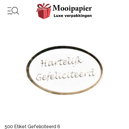
500 Etiket Gefeliciteerd 6