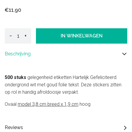
€11,90
−
+
IN WINKELWAGEN
Beschrijving
500 stuks
gelegenheid etiketten Hartelijk Gefeliciteerd.
ondergrond wit met goud folie tekst. Deze stickers zitten
op rol in handig afroldoosje verpakt.
Ovaal
model 3,8 cm breed x 1,9 cm
hoog
Reviews