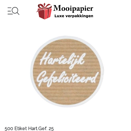
500 Etiket Hart.Gef. 25