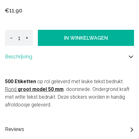
€11,90
−
+
IN WINKELWAGEN
Beschrijving
500 Etiketten
op rol geleverd met leuke tekst bedrukt.
Rond
groot model 50 mm
. doorsnede. Ondergrond kraft
met witte tekst bedrukt. Deze stickers worden in handig
afroldoosje geleverd.
Reviews