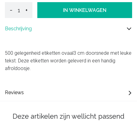
−
+
IN WINKELWAGEN
Beschrijving
500 gelegenheid etiketten ovaal3 cm doorsnede met leuke
tekst. Deze etiketten worden geleverd in een handig
afroldoosje.
Reviews
Deze artikelen zijn wellicht passend