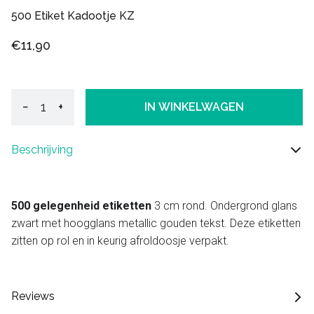
500 Etiket Kadootje KZ
€11,90
−
+
IN WINKELWAGEN
Beschrijving
500 gelegenheid etiketten
3 cm rond. Ondergrond glans
zwart met hoogglans metallic gouden tekst. Deze etiketten
zitten op rol en in keurig afroldoosje verpakt.
Reviews