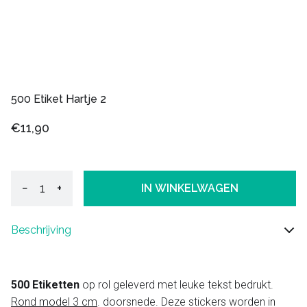
500 Etiket Hartje 2
€11,90
−
+
IN WINKELWAGEN
Beschrijving
500 Etiketten
op rol geleverd met leuke tekst bedrukt.
Rond model 3 cm
. doorsnede. Deze stickers worden in