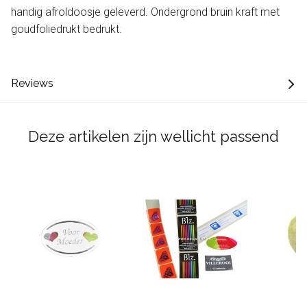
handig afroldoosje geleverd. Ondergrond bruin kraft met
goudfoliedrukt bedrukt.
Reviews
Deze artikelen zijn wellicht passend