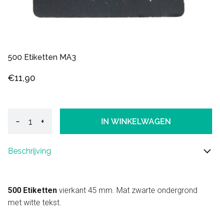
500 Etiketten MA3
€11,90
−
+
IN WINKELWAGEN
Beschrijving
500 Etiketten
vierkant 45 mm. Mat zwarte ondergrond
met witte tekst.