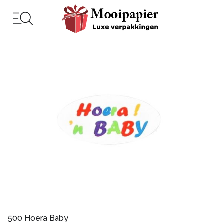
500 Hoera Baby